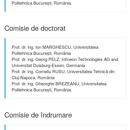
Politehnica București, România.
Comisie de doctorat
Prof. dr. ing. Ion MARGHESCU, Universitatea
Politehnica București, România
Prof. dr. ing. Georg PELZ, Infineon Technologies AG and
Universitat Duisburg-Essen, Germania
Prof. dr. ing. Corneliu RUSU, Universitatea Tehnică din
Cluj-Napoca, România
Prof. dr. ing. Gheorghe BREZEANU, Universitatea
Politehnica București, România.
Comisie de îndrumare