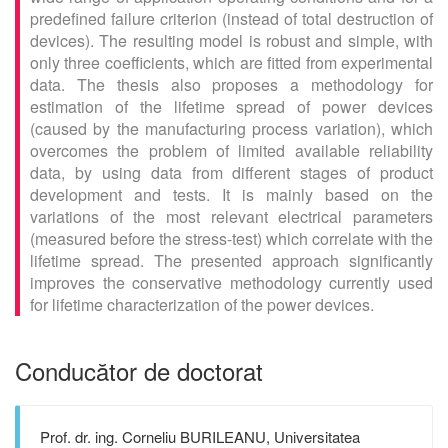
predefined failure criterion (instead of total destruction of
devices). The resulting model is robust and simple, with
only three coefficients, which are fitted from experimental
data. The thesis also proposes a methodology for
estimation of the lifetime spread of power devices
(caused by the manufacturing process variation), which
overcomes the problem of limited available reliability
data, by using data from different stages of product
development and tests. It is mainly based on the
variations of the most relevant electrical parameters
(measured before the stress-test) which correlate with the
lifetime spread. The presented approach significantly
improves the conservative methodology currently used
for lifetime characterization of the power devices.
Conducător de doctorat
Prof. dr. ing. Corneliu BURILEANU, Universitatea