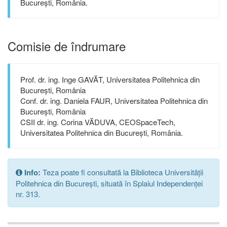
București, România.
Comisie de îndrumare
Prof. dr. ing. Inge GAVĂT, Universitatea Politehnica din
București, România
Conf. dr. ing. Daniela FAUR, Universitatea Politehnica din
București, România
CSII dr. ing. Corina VĂDUVA, CEOSpaceTech,
Universitatea Politehnica din București, România.
Info:
Teza poate fi consultată la Biblioteca Universității
Politehnica din București, situată în Splaiul Independenței
nr. 313.