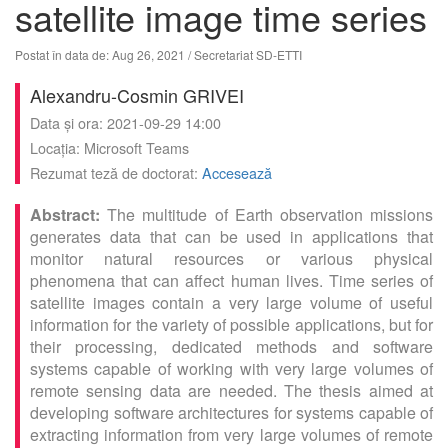
satellite image time series
Postat în data de: Aug 26, 2021
/ Secretariat SD-ETTI
Alexandru-Cosmin GRIVEI
Data și ora: 2021-09-29 14:00
Locația: Microsoft Teams
Rezumat teză de doctorat:
Accesează
The multitude of Earth observation missions
generates data that can be used in applications that
monitor natural resources or various physical
phenomena that can affect human lives. Time series of
satellite images contain a very large volume of useful
information for the variety of possible applications, but for
their processing, dedicated methods and software
systems capable of working with very large volumes of
remote sensing data are needed. The thesis aimed at
developing software architectures for systems capable of
extracting information from very large volumes of remote