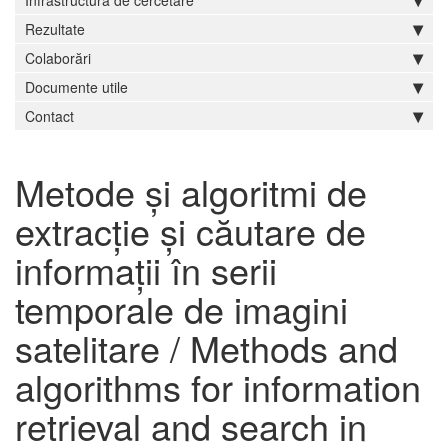
Infrastructură de cercetare
Rezultate
Colaborări
Documente utile
Contact
Metode și algoritmi de
extracție și căutare de
informații în serii
temporale de imagini
satelitare / Methods and
algorithms for information
retrieval and search in