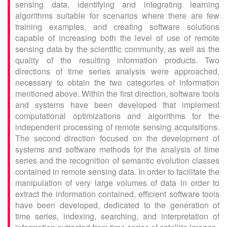
sensing data, identifying and integrating learning
algorithms suitable for scenarios where there are few
training examples, and creating software solutions
capable of increasing both the level of use of remote
sensing data by the scientific community, as well as the
quality of the resulting information products. Two
directions of time series analysis were approached,
necessary to obtain the two categories of information
mentioned above. Within the first direction, software tools
and systems have been developed that implement
computational optimizations and algorithms for the
independent processing of remote sensing acquisitions.
The second direction focused on the development of
systems and software methods for the analysis of time
series and the recognition of semantic evolution classes
contained in remote sensing data. In order to facilitate the
manipulation of very large volumes of data in order to
extract the information contained, efficient software tools
have been developed, dedicated to the generation of
time series, indexing, searching, and interpretation of