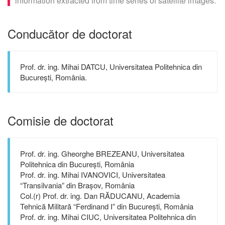
information extracted from time series of satellite images.
Conducător de doctorat
Prof. dr. ing. Mihai DATCU, Universitatea Politehnica din
București, România.
Comisie de doctorat
Prof. dr. ing. Gheorghe BREZEANU, Universitatea
Politehnica din București, România
Prof. dr. ing. Mihai IVANOVICI, Universitatea
“Transilvania” din Brașov, România
Col.(r) Prof. dr. ing. Dan RĂDUCANU, Academia
Tehnică Militară “Ferdinand I” din București, România
Prof. dr. ing. Mihai CIUC, Universitatea Politehnica din