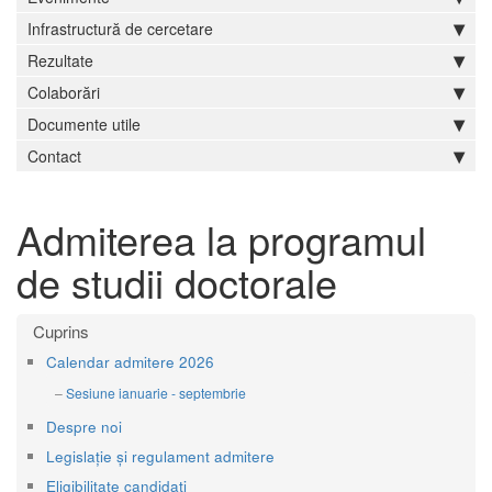
Infrastructură de cercetare
Rezultate
Colaborări
Documente utile
Contact
Admiterea la programul
de studii doctorale
Calendar admitere 2026
Sesiune ianuarie - septembrie
Despre noi
Legislație și regulament admitere
Eligibilitate candidați