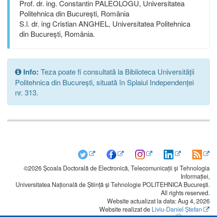
Prof. dr. ing. Constantin PALEOLOGU, Universitatea
Politehnica din București, România
S.l. dr. ing Cristian ANGHEL, Universitatea Politehnica
din București, România.
Info:
Teza poate fi consultată la Biblioteca Universității
Politehnica din București, situată în Splaiul Independenței
nr. 313.
©2026 Școala Doctorală de Electronică, Telecomunicații și Tehnologia
Informației,
Universitatea Națională de Știință și Tehnologie POLITEHNICA București.
All rights reserved.
Website actualizat la data: Aug 4, 2026
Website realizat de
Liviu-Daniel Ștefan