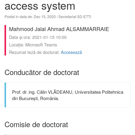
access system
Postat în data de: Dec 15, 2020
/ Secretariat SD-ETTI
Mahmood Jalal Ahmad ALSAMMARRAIE
Data și ora: 2021-01-15 10:00
Locația: Microsoft Teams
Rezumat teză de doctorat:
Accesează
Conducător de doctorat
Prof. dr. ing. Călin VLĂDEANU, Universitatea Politehnica
din București, România.
Comisie de doctorat