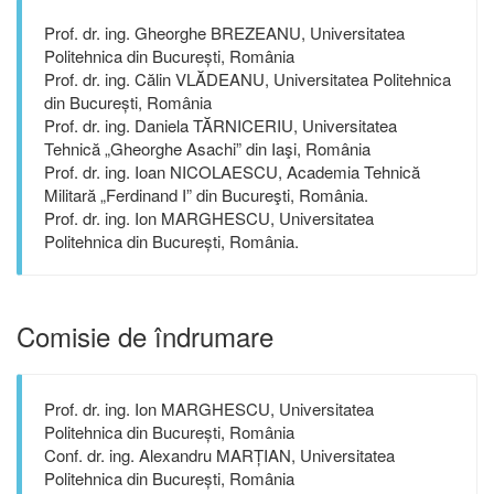
Prof. dr. ing. Gheorghe BREZEANU, Universitatea
Politehnica din București, România
Prof. dr. ing. Călin VLĂDEANU, Universitatea Politehnica
din București, România
Prof. dr. ing. Daniela TĂRNICERIU, Universitatea
Tehnică „Gheorghe Asachi” din Iaşi, România
Prof. dr. ing. Ioan NICOLAESCU, Academia Tehnică
Militară „Ferdinand I” din Bucureşti, România.
Prof. dr. ing. Ion MARGHESCU, Universitatea
Politehnica din București, România.
Comisie de îndrumare
Prof. dr. ing. Ion MARGHESCU, Universitatea
Politehnica din București, România
Conf. dr. ing. Alexandru MARȚIAN, Universitatea
Politehnica din București, România