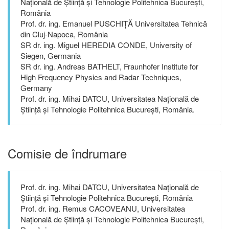
Națională de Știință și Tehnologie Politehnica București,
România
Prof. dr. ing. Emanuel PUSCHIȚĂ Universitatea Tehnică
din Cluj-Napoca, România
SR dr. ing. Miguel HEREDIA CONDE, University of
Siegen, Germania
SR dr. ing. Andreas BATHELT, Fraunhofer Institute for
High Frequency Physics and Radar Techniques,
Germany
Prof. dr. ing. Mihai DATCU, Universitatea Națională de
Știință și Tehnologie Politehnica București, România.
Comisie de îndrumare
Prof. dr. ing. Mihai DATCU, Universitatea Națională de
Știință și Tehnologie Politehnica București, România
Prof. dr. ing. Remus CACOVEANU, Universitatea
Națională de Știință și Tehnologie Politehnica București,