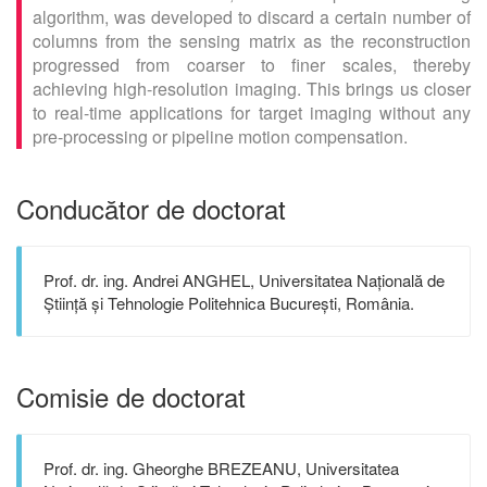
algorithm, was developed to discard a certain number of
columns from the sensing matrix as the reconstruction
progressed from coarser to finer scales, thereby
achieving high-resolution imaging. This brings us closer
to real-time applications for target imaging without any
pre-processing or pipeline motion compensation.
Conducător de doctorat
Prof. dr. ing. Andrei ANGHEL, Universitatea Națională de
Știință și Tehnologie Politehnica București, România.
Comisie de doctorat
Prof. dr. ing. Gheorghe BREZEANU, Universitatea